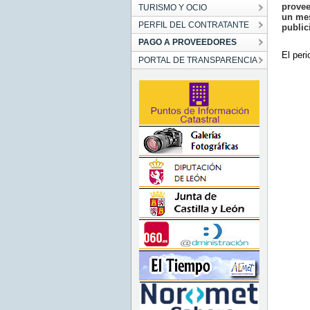
provee
TURISMO Y OCIO
un mes
PERFIL DEL CONTRATANTE
public
PAGO A PROVEEDORES
El per
PORTAL DE TRANSPARENCIA