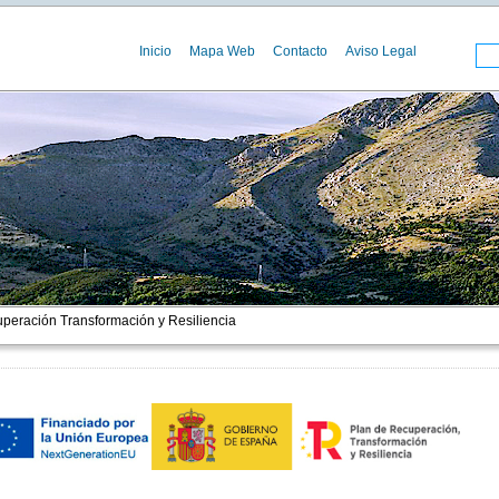
Inicio
Mapa Web
Contacto
Aviso Legal
peración Transformación y Resiliencia