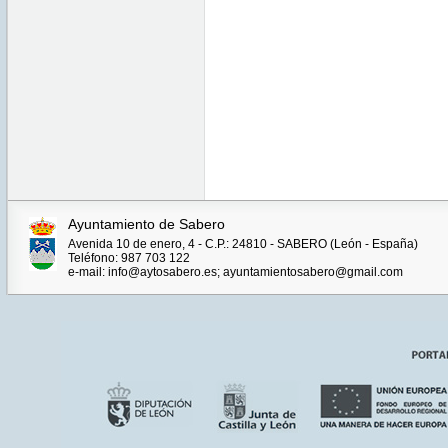
Ayuntamiento de Sabero
Avenida 10 de enero, 4 - C.P.: 24810 - SABERO (León - España)
Teléfono: 987 703 122
e-mail: info@aytosabero.es; ayuntamientosabero@gmail.com